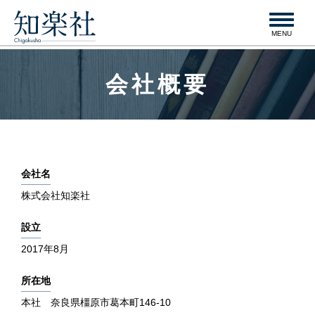
navigation
MENU
会社概要
会社名
株式会社知楽社
設立
2017年8月
所在地
本社 奈良県橿原市葛本町146-10