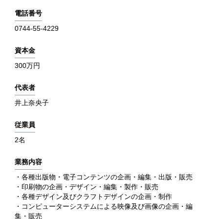
電話番号
0744-55-4229
資本金
300万円
代表者
井上奈央子
従業員
2名
業務内容
・各種出版物・電子コンテンツの企画・編集・出版・販売
・印刷物の企画・デザイン・編集・製作・販売
・各種デザイン及びクラフトデザインの企画・制作
・コンピューターシステムによる映像及び画像の企画・編
集・販売