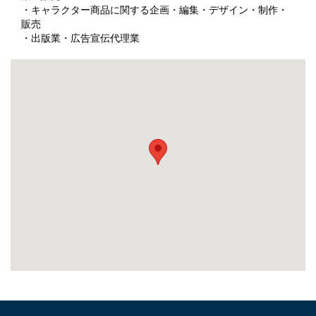
・キャラクター商品に関する企画・編集・デザイン・制作・
販売
・出版業・広告宣伝代理業