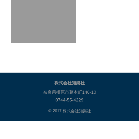
株式会社知楽社
奈良県橿原市葛本町146-10
0744-55-4229
© 2017 株式会社知楽社