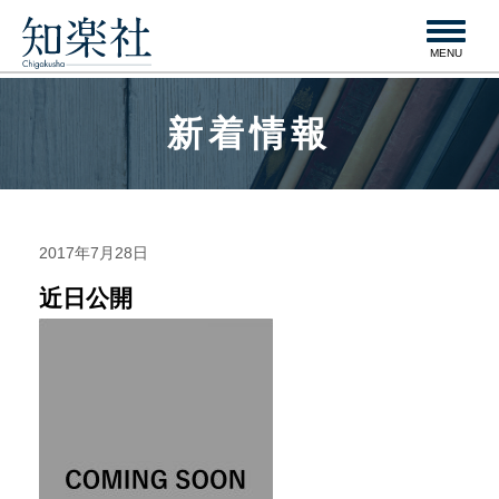
navigation
MENU
新着情報
2017年7月28日
近日公開